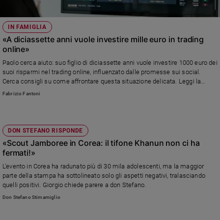
IN FAMIGLIA
«A diciassette anni vuole investire mille euro in trading
online»
Paolo cerca aiuto: suo figlio di diciassette anni vuole investire 1000 euro dei
suoi risparmi nel trading online, influenzato dalle promesse sui social.
Cerca consigli su come affrontare questa situazione delicata. Leggi la
risposta dell'esperto.
Fabrizio Fantoni
DON STEFANO RISPONDE
«Scout Jamboree in Corea: il tifone Khanun non ci ha
fermati!»
L'evento in Corea ha radunato più di 30 mila adolescenti, ma la maggior
parte della stampa ha sottolineato solo gli aspetti negativi, tralasciando
quelli positivi. Giorgio chiede parere a don Stefano.
Don Stefano Stimamiglio