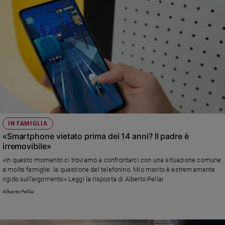
IN FAMIGLIA
«Smartphone vietato prima dei 14 anni? Il padre è
irremovibile»
«In questo momento ci troviamo a confrontarci con una situazione comune
a molte famiglie: la questione del telefonino. Mio marito è estremamente
rigido sull'argomento» Leggi la risposta di Alberto Pellai
Alberto Pellai