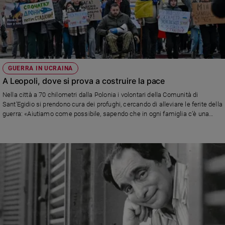
GUERRA IN UCRAINA
A Leopoli, dove si prova a costruire la pace
Nella città a 70 chilometri dalla Polonia i volontari della Comunità di
Sant’Egidio si prendono cura dei profughi, cercando di alleviare le ferite della
guerra: «Aiutiamo come possibile, sapendo che in ogni famiglia c’è una
sofferenza»