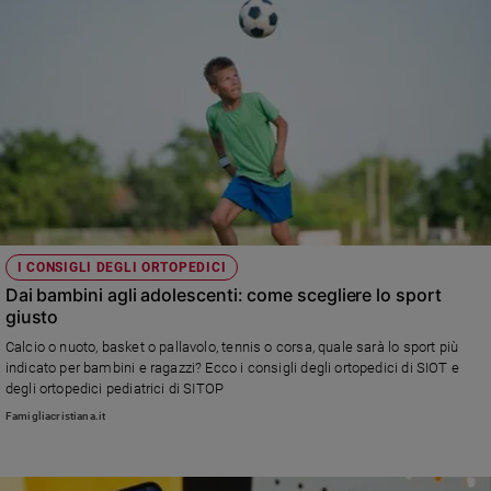
I CONSIGLI DEGLI ORTOPEDICI
Dai bambini agli adolescenti: come scegliere lo sport
giusto
Calcio o nuoto, basket o pallavolo, tennis o corsa, quale sarà lo sport più
indicato per bambini e ragazzi? Ecco i consigli degli ortopedici di SIOT e
degli ortopedici pediatrici di SITOP
Famigliacristiana.it