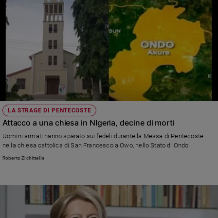
LA STRAGE DI PENTECOSTE
Attacco a una chiesa in NIgeria, decine di morti
Uomini armati hanno sparato sui fedeli durante la Messa di Pentecoste
nella chiesa cattolica di San Francesco a Owo, nello Stato di Ondo
Roberto Zichittella