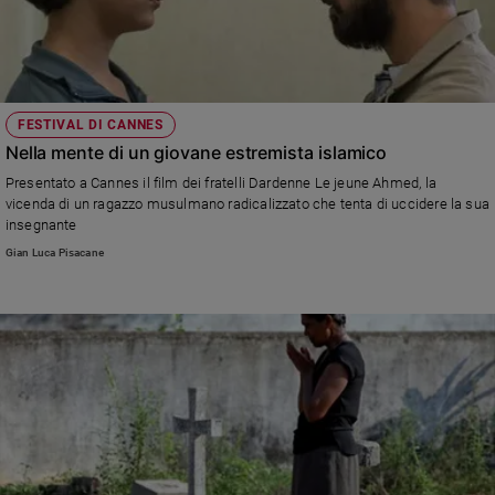
FESTIVAL DI CANNES
Nella mente di un giovane estremista islamico
Presentato a Cannes il film dei fratelli Dardenne Le jeune Ahmed, la
vicenda di un ragazzo musulmano radicalizzato che tenta di uccidere la sua
insegnante
Gian Luca Pisacane