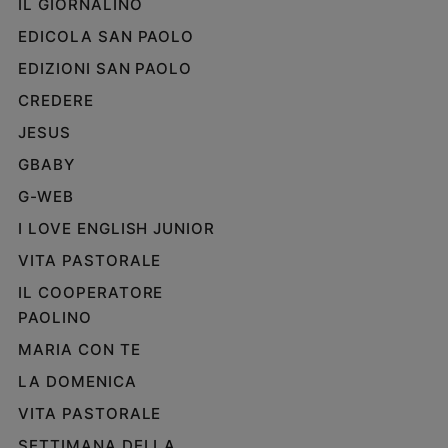
IL GIORNALINO
EDICOLA SAN PAOLO
EDIZIONI SAN PAOLO
CREDERE
JESUS
GBABY
G-WEB
I LOVE ENGLISH JUNIOR
VITA PASTORALE
IL COOPERATORE
PAOLINO
MARIA CON TE
LA DOMENICA
VITA PASTORALE
SETTIMANA DELLA