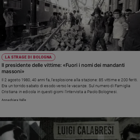
LA STRAGE DI BOLOGNA
Il presidente delle vittime: «Fuori i nomi dei mandanti
massoni»
Il 2 agosto 1980, 40 anni fa, l'esplosione alla stazione: 85 vittime e 200 feriti.
Era un torrido sabato di esodo verso le vacanze. Sul numero di Famiglia
Cristiana in edicola in questi giorni l'intervista a Paolo Bolognesi.
Annachiara Valle