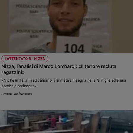
L'ATTENTATO DI NIZZA
Nizza, l’analisi di Marco Lombardi: «Il terrore recluta
ragazzini»
«Anche in Italia il radicalismo islamista s’insegna nelle famiglie ed è una
bomba a orologeria»
Antonio Sanfrancesco