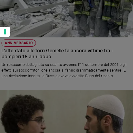
ANNIVERSARIO
L'attentato alle torri Gemelle fa ancora vittime tra i
pompieri 18 anni dopo
Un resoconto dettagliato su quanto avvenne l'11 settembre del 2001 e gli
effetti sui soccorrritori, che ancora si fanno drammaticamente sentire. E
una rivelazione inedita: la Russia aveva avvertito Bush del rischio
terrorismo