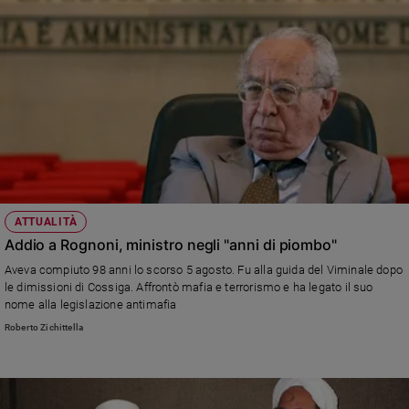
ATTUALITÀ
Addio a Rognoni, ministro negli "anni di piombo"
Aveva compiuto 98 anni lo scorso 5 agosto. Fu alla guida del Viminale dopo
le dimissioni di Cossiga. Affrontò mafia e terrorismo e ha legato il suo
nome alla legislazione antimafia
Roberto Zichittella