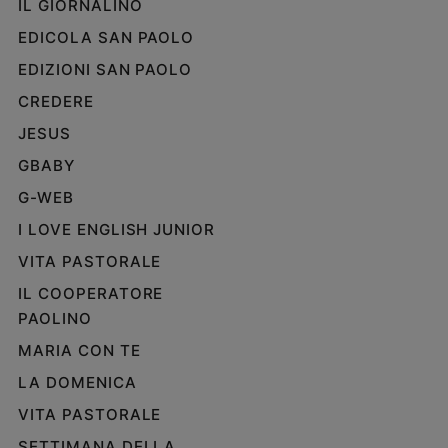
IL GIORNALINO
EDICOLA SAN PAOLO
EDIZIONI SAN PAOLO
CREDERE
JESUS
GBABY
G-WEB
I LOVE ENGLISH JUNIOR
VITA PASTORALE
IL COOPERATORE
PAOLINO
MARIA CON TE
LA DOMENICA
VITA PASTORALE
SETTIMANA DELLA