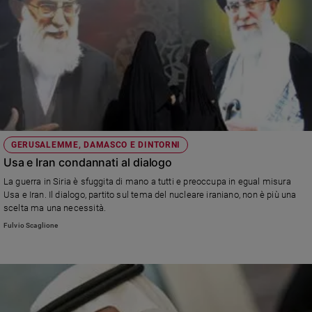
GERUSALEMME, DAMASCO E DINTORNI
Usa e Iran condannati al dialogo
La guerra in Siria è sfuggita di mano a tutti e preoccupa in egual misura
Usa e Iran. Il dialogo, partito sul tema del nucleare iraniano, non è più una
scelta ma una necessità.
Fulvio Scaglione