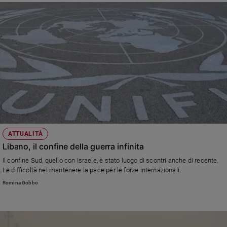
ATTUALITÀ
Libano, il confine della guerra infinita
Il confine Sud, quello con Israele, è stato luogo di scontri anche di recente.
Le difficoltà nel mantenere la pace per le forze internazionali.
Romina Gobbo