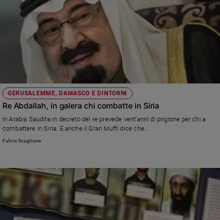
GERUSALEMME, DAMASCO E DINTORNI
Re Abdallah, in galera chi combatte in Siria
In Arabia Saudita in decreto del re prevede vent'anni di prigione per chi a
combattere in Siria. E anche il Gran Muftì dice che...
Fulvio Scaglione