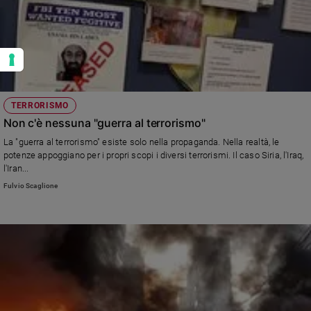
TERRORISMO
Non c'è nessuna "guerra al terrorismo"
La "guerra al terrorismo" esiste solo nella propaganda. Nella realtà, le
potenze appoggiano per i propri scopi i diversi terrorismi. Il caso Siria, l'Iraq,
l'Iran...
Fulvio Scaglione