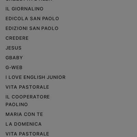
IL GIORNALINO
EDICOLA SAN PAOLO
EDIZIONI SAN PAOLO
CREDERE
JESUS
GBABY
G-WEB
I LOVE ENGLISH JUNIOR
VITA PASTORALE
IL COOPERATORE
PAOLINO
MARIA CON TE
LA DOMENICA
VITA PASTORALE