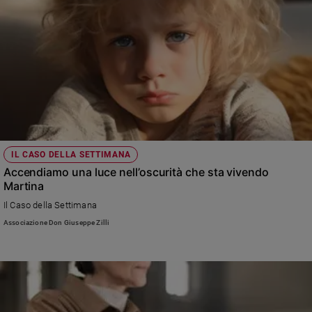
IL CASO DELLA SETTIMANA
Accendiamo una luce nell’oscurità che sta vivendo
Martina
Il Caso della Settimana
Associazione Don Giuseppe Zilli