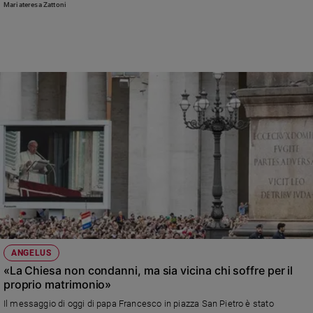
Mariateresa Zattoni
ANGELUS
«La Chiesa non condanni, ma sia vicina chi soffre per il
proprio matrimonio»
Il messaggio di oggi di papa Francesco in piazza San Pietro è stato