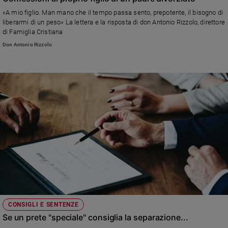
«A mio figlio. Man mano che il tempo passa sento, prepotente, il bisogno di
liberarmi di un peso» La lettera e la risposta di don Antonio Rizzolo, direttore
di Famiglia Cristiana
Don Antonio Rizzolo
CONSIGLI E SENTENZE
Se un prete "speciale" consiglia la separazione...