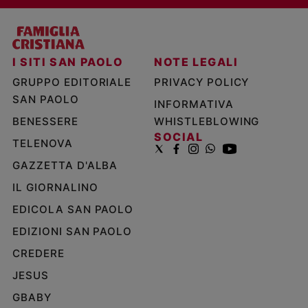
I SITI SAN PAOLO
NOTE LEGALI
GRUPPO EDITORIALE
PRIVACY POLICY
SAN PAOLO
INFORMATIVA
BENESSERE
WHISTLEBLOWING
SOCIAL
TELENOVA
GAZZETTA D'ALBA
IL GIORNALINO
EDICOLA SAN PAOLO
EDIZIONI SAN PAOLO
CREDERE
JESUS
GBABY