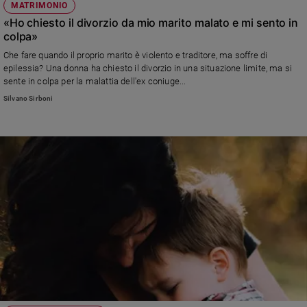
MATRIMONIO
«Ho chiesto il divorzio da mio marito malato e mi sento in
colpa»
Che fare quando il proprio marito è violento e traditore, ma soffre di
epilessia? Una donna ha chiesto il divorzio in una situazione limite, ma si
sente in colpa per la malattia dell'ex coniuge...
Silvano Sirboni