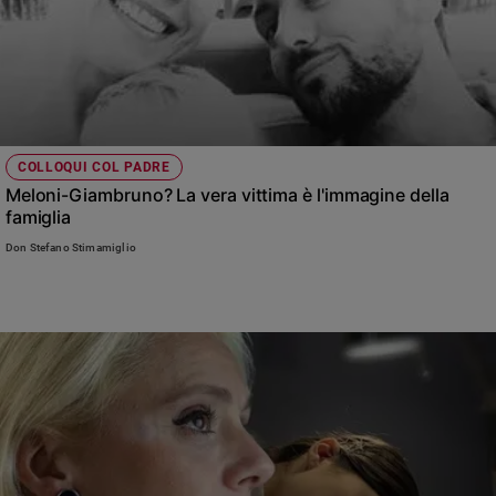
COLLOQUI COL PADRE
Meloni-Giambruno? La vera vittima è l'immagine della
famiglia
Don Stefano Stimamiglio