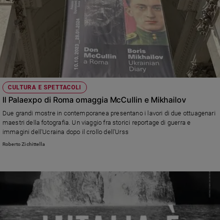
CULTURA E SPETTACOLI
Il Palaexpo di Roma omaggia McCullin e Mikhailov
Due grandi mostre in contemporanea presentano i lavori di due ottuagenari
maestri della fotografia. Un viaggio fra storici reportage di guerra e
immagini dell'Ucraina dopo il crollo dell'Urss
Roberto Zichittella