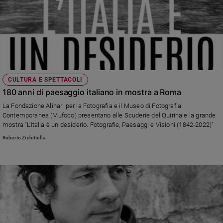
CULTURA E SPETTACOLI
180 anni di paesaggio italiano in mostra a Roma
La Fondazione Alinari per la Fotografia e il Museo di Fotografia
Contemporanea (Mufoco) presentano alle Scuderie del Quirinale la grande
mostra "L’Italia è un desiderio. Fotografie, Paesaggi e Visioni (1842-2022)"
Roberto Zichittella