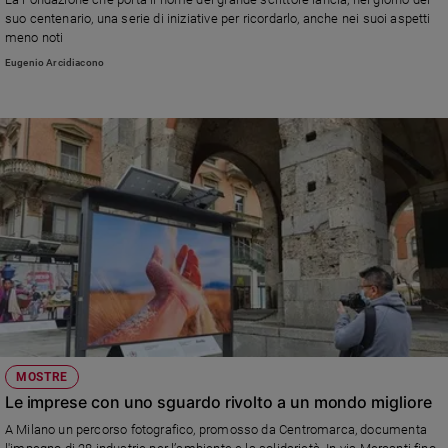
suo centenario, una serie di iniziative per ricordarlo, anche nei suoi aspetti
meno noti
Eugenio Arcidiacono
MOSTRE
Le imprese con uno sguardo rivolto a un mondo migliore
A Milano un percorso fotografico, promosso da Centromarca, documenta