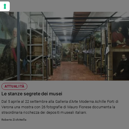
ATTUALITÀ
Le stanze segrete dei musei
Dal 5 aprile al 22 settembre alla Galleria d'Arte Moderna Achille Forti di
Verona una mostra con 26 fotografie di Mauro Fiorese documenta la
straordinaria ricchezza dei depositi museali italiani.
Roberto Zichittella