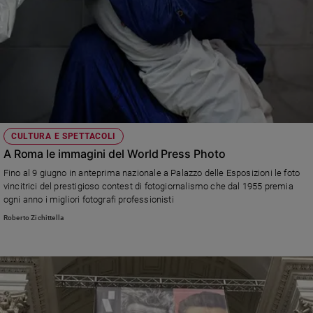
CULTURA E SPETTACOLI
A Roma le immagini del World Press Photo
Fino al 9 giugno in anteprima nazionale a Palazzo delle Esposizioni le foto
vincitrici del prestigioso contest di fotogiornalismo che dal 1955 premia
ogni anno i migliori fotografi professionisti
Roberto Zichittella