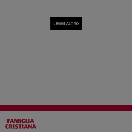
LEGGI ALTRO