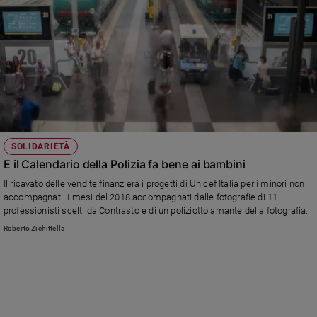
SOLIDARIETÀ
E il Calendario della Polizia fa bene ai bambini
Il ricavato delle vendite finanzierà i progetti di Unicef Italia per i minori non
accompagnati. I mesi del 2018 accompagnati dalle fotografie di 11
professionisti scelti da Contrasto e di un poliziotto amante della fotografia.
Roberto Zichittella