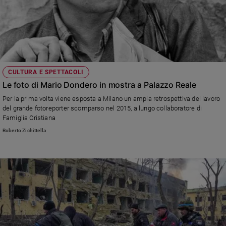
CULTURA E SPETTACOLI
Le foto di Mario Dondero in mostra a Palazzo Reale
Per la prima volta viene esposta a Milano un ampia retrospettiva del lavoro
del grande fotoreporter scomparso nel 2015, a lungo collaboratore di
Famiglia Cristiana
Roberto Zichittella