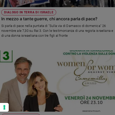
DIALOGO IN TERRA DI ISRAELE
In mezzo a tante guerre, chi ancora parla di pace?
Si parla di pace nella puntata di "Sulla via di Damasco di domenica" 26
novembre ale 7,30 su Rai 3. Con le testimonianza di una regista israeliana e
di una donna isreaeliana con tre figli al fronte