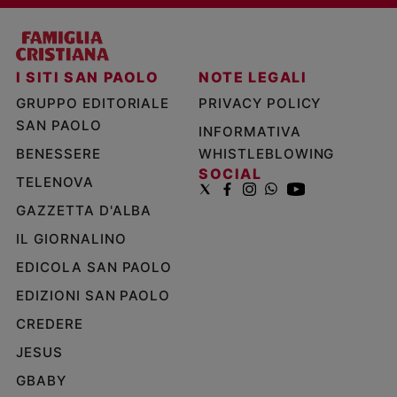
I SITI SAN PAOLO
NOTE LEGALI
GRUPPO EDITORIALE
PRIVACY POLICY
SAN PAOLO
INFORMATIVA
BENESSERE
WHISTLEBLOWING
SOCIAL
TELENOVA
GAZZETTA D'ALBA
IL GIORNALINO
EDICOLA SAN PAOLO
EDIZIONI SAN PAOLO
CREDERE
JESUS
GBABY