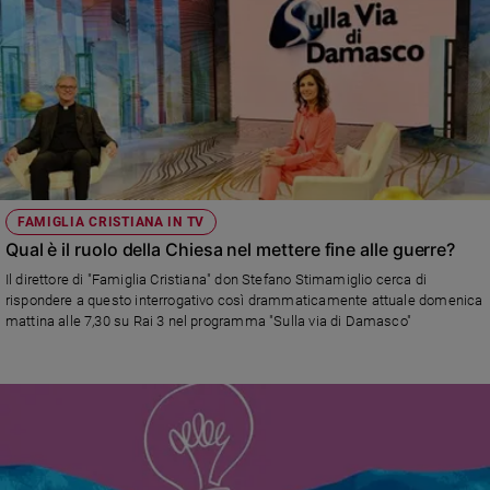
FAMIGLIA CRISTIANA IN TV
Qual è il ruolo della Chiesa nel mettere fine alle guerre?
Il direttore di "Famiglia Cristiana" don Stefano Stimamiglio cerca di
rispondere a questo interrogativo così drammaticamente attuale domenica
mattina alle 7,30 su Rai 3 nel programma "Sulla via di Damasco"