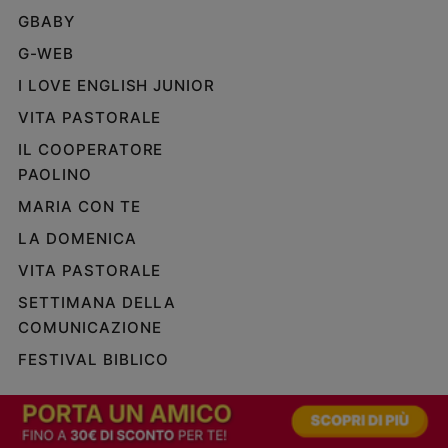
GBABY
G-WEB
I LOVE ENGLISH JUNIOR
VITA PASTORALE
IL COOPERATORE
PAOLINO
MARIA CON TE
LA DOMENICA
VITA PASTORALE
SETTIMANA DELLA
COMUNICAZIONE
FESTIVAL BIBLICO