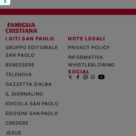
I SITI SAN PAOLO
NOTE LEGALI
GRUPPO EDITORIALE
PRIVACY POLICY
SAN PAOLO
INFORMATIVA
BENESSERE
WHISTLEBLOWING
SOCIAL
TELENOVA
GAZZETTA D'ALBA
IL GIORNALINO
EDICOLA SAN PAOLO
EDIZIONI SAN PAOLO
CREDERE
JESUS