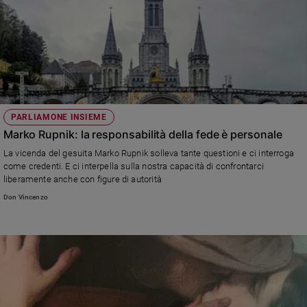
PARLIAMONE INSIEME
Marko Rupnik: la responsabilità della fede è personale
La vicenda del gesuita Marko Rupnik solleva tante questioni e ci interroga
come credenti. E ci interpella sulla nostra capacità di confrontarci
liberamente anche con figure di autorità
Don Vincenzo