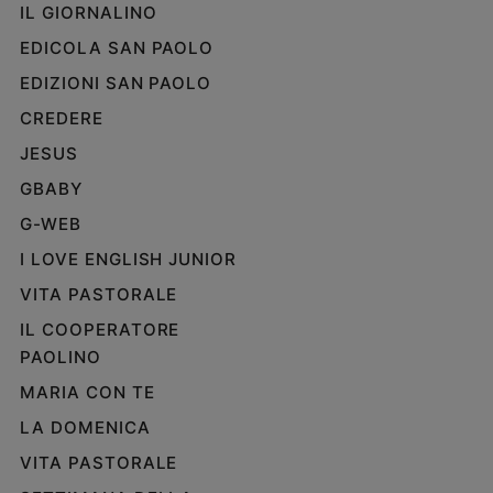
IL GIORNALINO
EDICOLA SAN PAOLO
EDIZIONI SAN PAOLO
CREDERE
JESUS
GBABY
G-WEB
I LOVE ENGLISH JUNIOR
VITA PASTORALE
IL COOPERATORE
PAOLINO
MARIA CON TE
LA DOMENICA
VITA PASTORALE