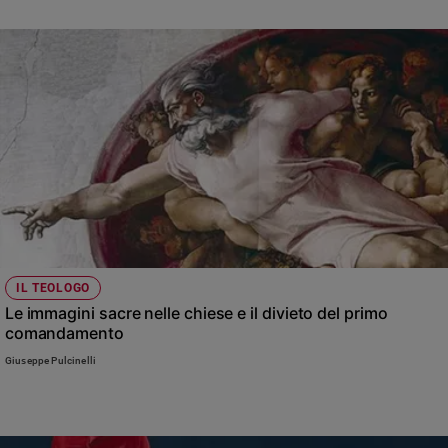
IL TEOLOGO
Le immagini sacre nelle chiese e il divieto del primo
comandamento
Giuseppe Pulcinelli