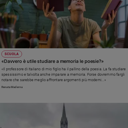
SCUOLA
«Davvero è utile studiare a memoria le poesie?»
«Il professore di Italiano di mio figlio ha il pallino della poesia. La fa studiare
spessissimo e talvolta anche imparare a memoria. Forse dovremmo fargli
notare che sarebbe meglio affrontare argomenti più moderni...»
Renata Maderna