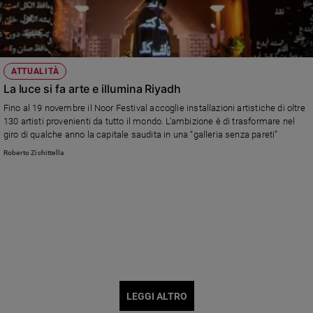
ATTUALITÀ
La luce si fa arte e illumina Riyadh
Fino al 19 novembre il Noor Festival accoglie installazioni artistiche di oltre
130 artisti provenienti da tutto il mondo. L'ambizione è di trasformare nel
giro di qualche anno la capitale saudita in una “galleria senza pareti”
Roberto Zichittella
LEGGI ALTRO