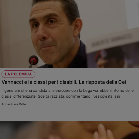
LA POLEMICA
Vannacci e le classi per i disabili. La risposta della Cei
Il generale che si candida alle europee con la Lega vorrebbe il ritorno delle
classi differenziate. Scelta razzista, commentano i vescovi italiani
Annachiara Valle