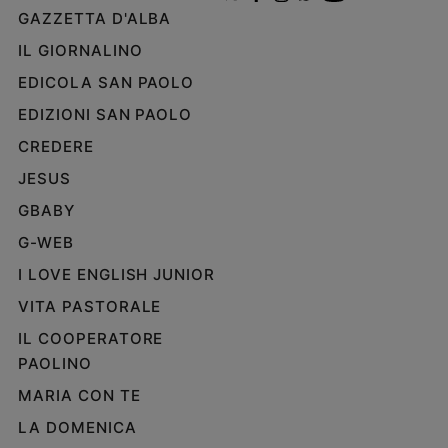
GAZZETTA D'ALBA
IL GIORNALINO
EDICOLA SAN PAOLO
EDIZIONI SAN PAOLO
CREDERE
JESUS
GBABY
G-WEB
I LOVE ENGLISH JUNIOR
VITA PASTORALE
IL COOPERATORE
PAOLINO
MARIA CON TE
LA DOMENICA