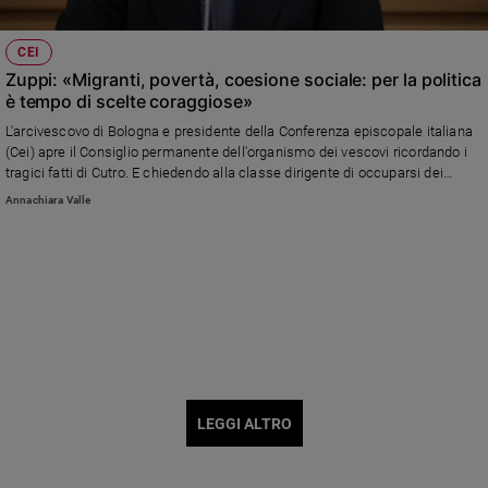
CEI
Zuppi: «Migranti, povertà, coesione sociale: per la politica
è tempo di scelte coraggiose»
L'arcivescovo di Bologna e presidente della Conferenza episcopale italiana
(Cei) apre il Consiglio permanente dell'organismo dei vescovi ricordando i
tragici fatti di Cutro. E chiedendo alla classe dirigente di occuparsi dei
problemi del Paese
Annachiara Valle
LEGGI ALTRO