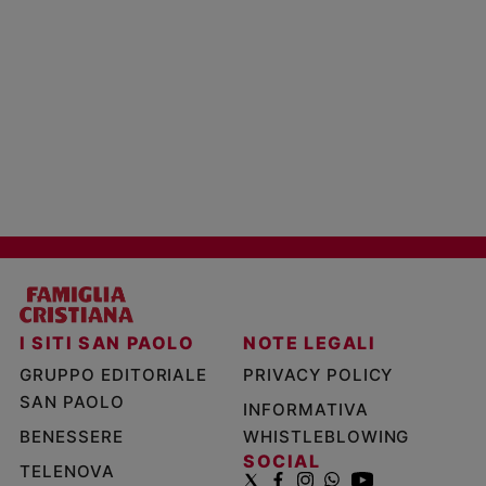
I SITI SAN PAOLO
NOTE LEGALI
GRUPPO EDITORIALE
PRIVACY POLICY
SAN PAOLO
INFORMATIVA
BENESSERE
WHISTLEBLOWING
SOCIAL
TELENOVA