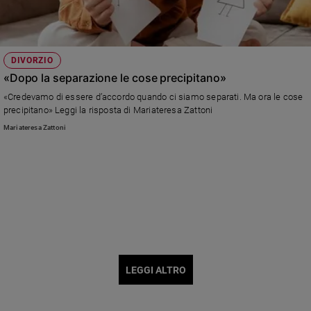
DIVORZIO
«Dopo la separazione le cose precipitano»
«Credevamo di essere d’accordo quando ci siamo separati. Ma ora le cose
precipitano» Leggi la risposta di Mariateresa Zattoni
Mariateresa Zattoni
LEGGI ALTRO