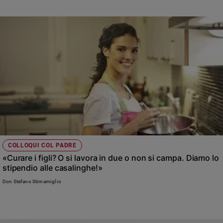
COLLOQUI COL PADRE
«Curare i figli? O si lavora in due o non si campa. Diamo lo
stipendio alle casalinghe!»
Don Stefano Stimamiglio