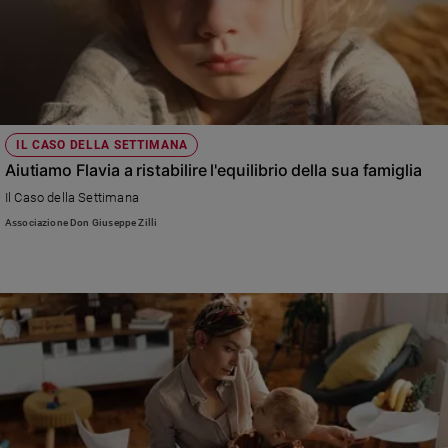
IL CASO DELLA SETTIMANA
Aiutiamo Flavia a ristabilire l'equilibrio della sua famiglia
Il Caso della Settimana
Associazione Don Giuseppe Zilli