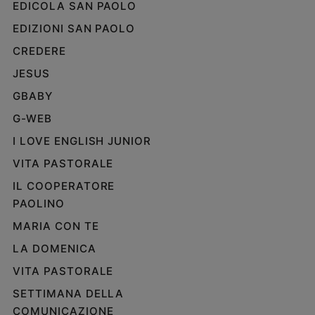
EDICOLA SAN PAOLO
EDIZIONI SAN PAOLO
CREDERE
JESUS
GBABY
G-WEB
I LOVE ENGLISH JUNIOR
VITA PASTORALE
IL COOPERATORE
PAOLINO
MARIA CON TE
LA DOMENICA
VITA PASTORALE
SETTIMANA DELLA
COMUNICAZIONE