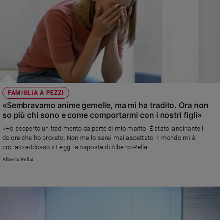
FAMIGLIA A PEZZI
«Sembravamo anime gemelle, ma mi ha tradito. Ora non
so più chi sono e come comportarmi con i nostri figli»
«Ho scoperto un tradimento da parte di mio marito. È stato lancinante il
dolore che ho provato. Non me lo sarei mai aspettato. Il mondo mi è
crollato addosso.» Leggi la risposta di Alberto Pellai
Alberto Pellai