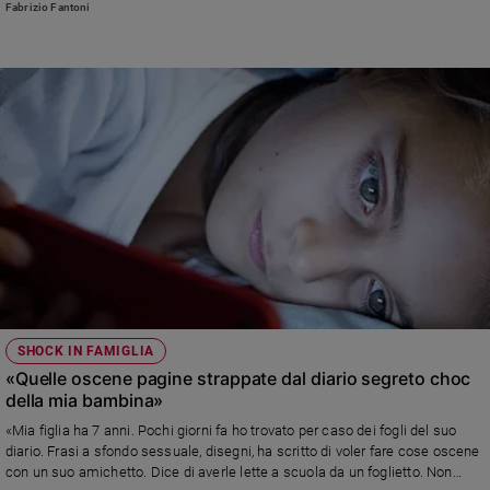
Fabrizio Fantoni
SHOCK IN FAMIGLIA
«Quelle oscene pagine strappate dal diario segreto choc
della mia bambina»
«Mia figlia ha 7 anni. Pochi giorni fa ho trovato per caso dei fogli del suo
diario. Frasi a sfondo sessuale, disegni, ha scritto di voler fare cose oscene
con un suo amichetto. Dice di averle lette a scuola da un foglietto. Non