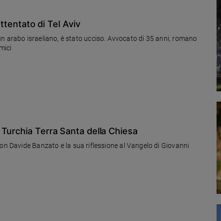
attentato di Tel Aviv
liano, è stato ucciso. Avvocato di 35 anni, romano
amici
Turchia Terra Santa della Chiesa
don Davide Banzato e la sua riflessione al Vangelo di Giovanni