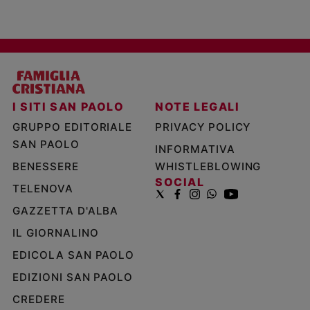
I SITI SAN PAOLO
NOTE LEGALI
GRUPPO EDITORIALE
PRIVACY POLICY
SAN PAOLO
INFORMATIVA
BENESSERE
WHISTLEBLOWING
SOCIAL
TELENOVA
GAZZETTA D'ALBA
IL GIORNALINO
EDICOLA SAN PAOLO
EDIZIONI SAN PAOLO
CREDERE