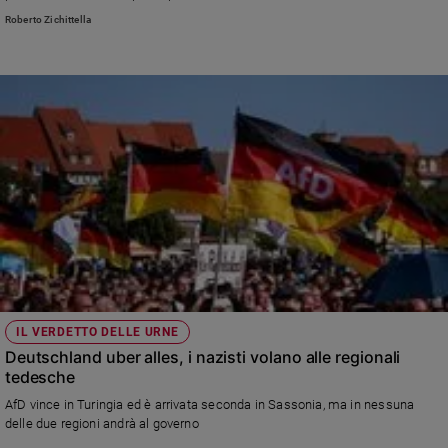
Roberto Zichittella
IL VERDETTO DELLE URNE
Deutschland uber alles, i nazisti volano alle regionali
tedesche
AfD vince in Turingia ed è arrivata seconda in Sassonia, ma in nessuna
delle due regioni andrà al governo