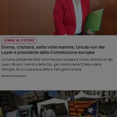
DONNE AL POTERE
Donna, cristiana, sette volte mamma: Ursula von der
Leyen è presidente della Commissione europea
La nuova presidente della Commissione europea è Ursula Gertrud von der
Leyen, 59 anni, membro della Cdu, già ministro della Difesa e della
Famiglia. Ecco cosa aveva detto a Famiglia Cristiana
Stefano Stimamiglio