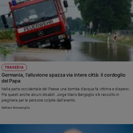
TRAGEDIA
Germania, l'alluvione spazza via intere città: il cordoglio
del Papa
Nella parte occidentale del Paese una bomba d'acqua fa vittime e dispersi.
Fra questi anche alcuni disabili. Jorge Mario Bergoglio s'è raccolto in
preghiera per le persone colpite dall'evento.
Stefano Stimamiglio