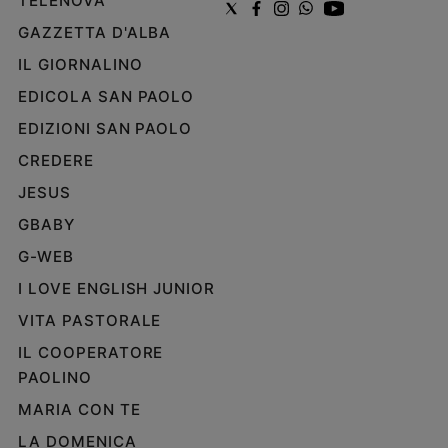
TELENOVA
GAZZETTA D'ALBA
IL GIORNALINO
EDICOLA SAN PAOLO
EDIZIONI SAN PAOLO
CREDERE
JESUS
GBABY
G-WEB
I LOVE ENGLISH JUNIOR
VITA PASTORALE
IL COOPERATORE
PAOLINO
MARIA CON TE
LA DOMENICA