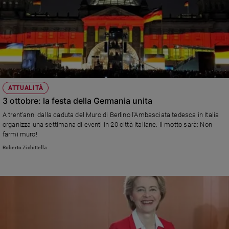
ATTUALITÀ
3 ottobre: la festa della Germania unita
A trent'anni dalla caduta del Muro di Berlino l'Ambasciata tedesca in Italia
organizza una settimana di eventi in 20 città italiane. Il motto sarà: Non
farmi muro!
Roberto Zichittella