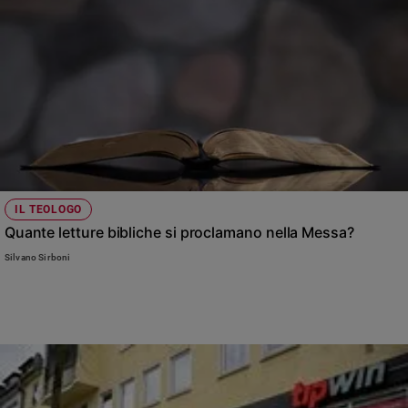
IL TEOLOGO
Quante letture bibliche si proclamano nella Messa?
Silvano Sirboni