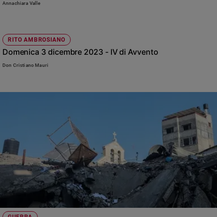
Annachiara Valle
RITO AMBROSIANO
Domenica 3 dicembre 2023 - IV di Avvento
Don Cristiano Mauri