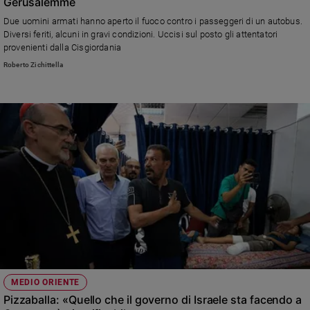
Gerusalemme
Due uomini armati hanno aperto il fuoco contro i passeggeri di un autobus.
Diversi feriti, alcuni in gravi condizioni. Uccisi sul posto gli attentatori
provenienti dalla Cisgiordania
Roberto Zichittella
MEDIO ORIENTE
Pizzaballa: «Quello che il governo di Israele sta facendo a