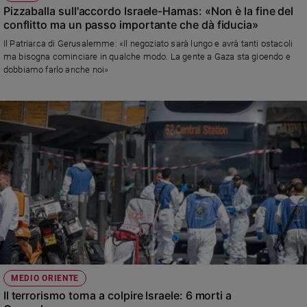
Pizzaballa sull'accordo Israele-Hamas: «Non è la fine del
conflitto ma un passo importante che dà fiducia»
Il Patriarca di Gerusalemme: «Il negoziato sarà lungo e avrà tanti ostacoli
ma bisogna cominciare in qualche modo. La gente a Gaza sta gioendo e
dobbiamo farlo anche noi»
MEDIO ORIENTE
Il terrorismo torna a colpire Israele: 6 morti a