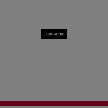
LEGGI ALTRO