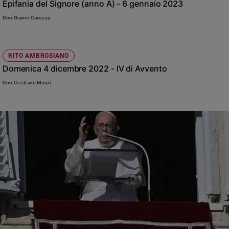
Epifania del Signore (anno A) - 6 gennaio 2023
Don Gianni Carozza
RITO AMBROSIANO
Domenica 4 dicembre 2022 - IV di Avvento
Don Cristiano Mauri