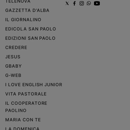
TELENOVA
GAZZETTA D'ALBA
IL GIORNALINO
EDICOLA SAN PAOLO
EDIZIONI SAN PAOLO
CREDERE
JESUS
GBABY
G-WEB
I LOVE ENGLISH JUNIOR
VITA PASTORALE
IL COOPERATORE
PAOLINO
MARIA CON TE
LA DOMENICA