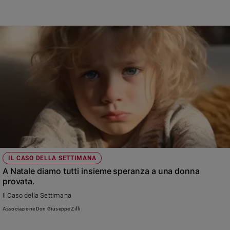
IL CASO DELLA SETTIMANA
A Natale diamo tutti insieme speranza a una donna
provata.
Il Caso della Settimana
Associazione Don Giuseppe Zilli