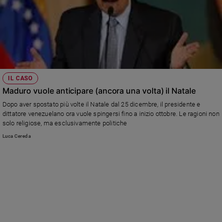
IL CASO
Maduro vuole anticipare (ancora una volta) il Natale
Dopo aver spostato più volte il Natale dal 25 dicembre, il presidente e
dittatore venezuelano ora vuole spingersi fino a inizio ottobre. Le ragioni non
solo religiose, ma esclusivamente politiche
Luca Cereda