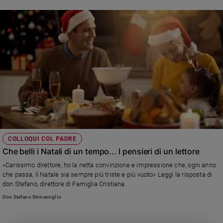
COLLOQUI COL PADRE
Che belli i Natali di un tempo... I pensieri di un lettore
«Carissimo direttore, ho la netta convinzione e impressione che, ogni anno
che passa, il Natale sia sempre più triste e più vuoto» Leggi la risposta di
don Stefano, direttore di Famiglia Cristiana
Don Stefano Stimamiglio