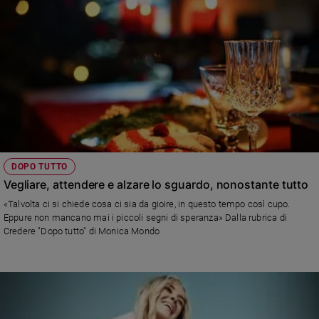
DOPO TUTTO
Vegliare, attendere e alzare lo sguardo, nonostante tutto
«Talvolta ci si chiede cosa ci sia da gioire, in questo tempo così cupo.
Eppure non mancano mai i piccoli segni di speranza» Dalla rubrica di
Credere "Dopo tutto" di Monica Mondo