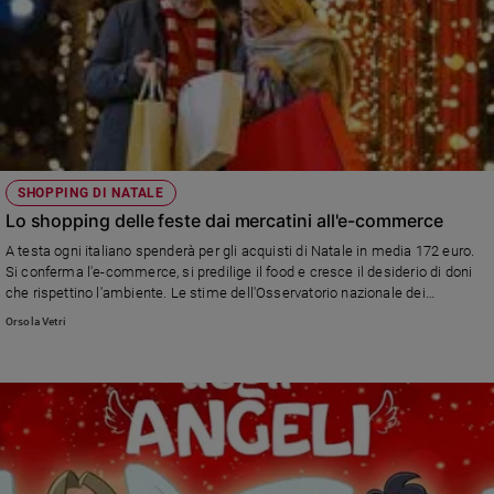
SHOPPING DI NATALE
Lo shopping delle feste dai mercatini all'e-commerce
A testa ogni italiano spenderà per gli acquisti di Natale in media 172 euro.
Si conferma l'e-commerce, si predilige il food e cresce il desiderio di doni
che rispettino l'ambiente. Le stime dell'Osservatorio nazionale dei
Federconsumatori
Orsola Vetri