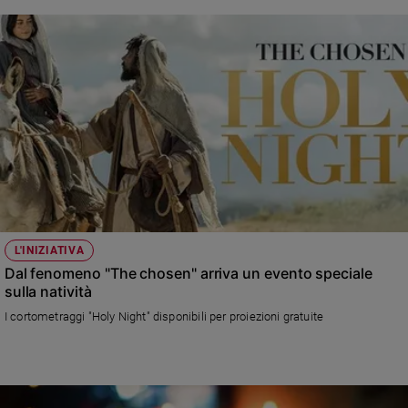
L'INIZIATIVA
Dal fenomeno "The chosen" arriva un evento speciale
sulla natività
I cortometraggi "Holy Night" disponibili per proiezioni gratuite