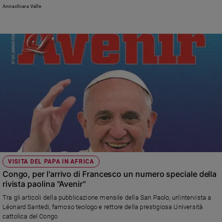
Annachiara Valle
VISITA DEL PAPA IN AFRICA
Congo, per l'arrivo di Francesco un numero speciale della
rivista paolina "Avenir"
Tra gli articoli della pubblicazione mensile della San Paolo, un'intervista a
Léonard Santedi, famoso teologo e rettore della prestigiosa Università
cattolica del Congo