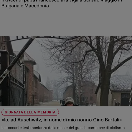
Bulgaria e Macedonia
GIORNATA DELLA MEMORIA
«Io, ad Auschwitz, in nome di mio nonno Gino Bartali»
La toccante testimonianza della nipote del grande campione di ciclismo