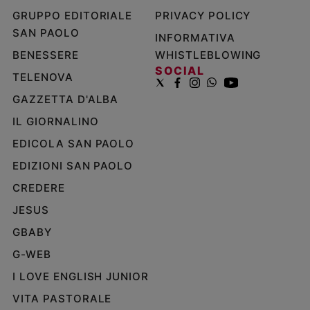
GRUPPO EDITORIALE
PRIVACY POLICY
SAN PAOLO
INFORMATIVA
BENESSERE
WHISTLEBLOWING
SOCIAL
TELENOVA
GAZZETTA D'ALBA
IL GIORNALINO
EDICOLA SAN PAOLO
EDIZIONI SAN PAOLO
CREDERE
JESUS
GBABY
G-WEB
I LOVE ENGLISH JUNIOR
VITA PASTORALE