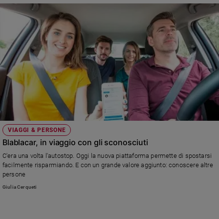
VIAGGI & PERSONE
Blablacar, in viaggio con gli sconosciuti
C'era una volta l'autostop. Oggi la nuova piattaforma permette di spostarsi
facilmente risparmiando. E con un grande valore aggiunto: conoscere altre
persone
Giulia Cerqueti