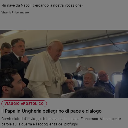
«In nave da Napoli, cercando la nostra vocazione»
Vittoria Prisciandaro
VIAGGIO APOSTOLICO
Il Papa in Ungheria pellegrino di pace e dialogo
Cominciato il 41° viaggio internazionale di papa Francesco. Attesa per le
parole sulla guerra e l'accoglienza dei profughi