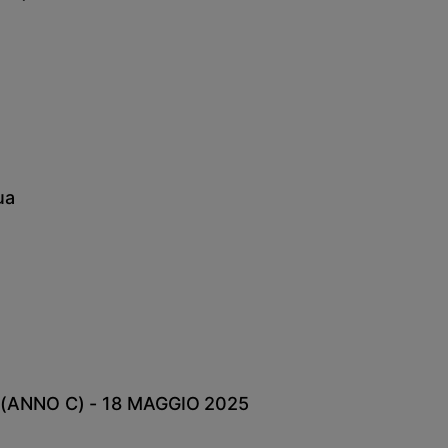
ua
(ANNO C) - 18 MAGGIO 2025