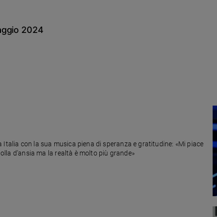
aggio 2024
 Italia con la sua musica piena di speranza e gratitudine: «Mi piace
 bolla d’ansia ma la realtà è molto più grande»