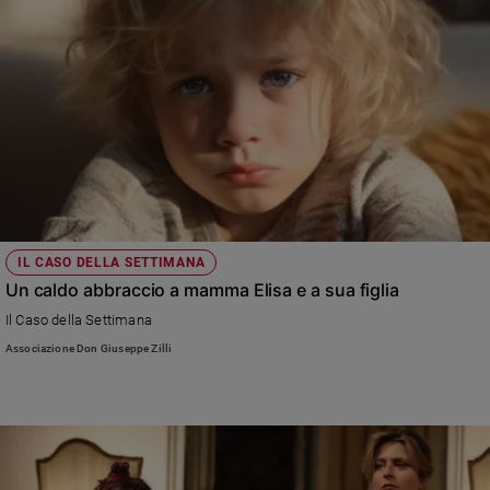
IL CASO DELLA SETTIMANA
Un caldo abbraccio a mamma Elisa e a sua figlia
Il Caso della Settimana
Associazione Don Giuseppe Zilli