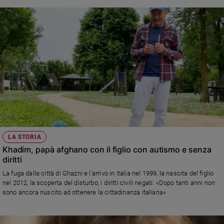
LA STORIA
Khadim, papà afghano con il figlio con autismo e senza
diritti
La fuga dalla città di Ghazni e l'arrivo in Italia nel 1999, la nascita del figlio
nel 2012, la scoperta del disturbo, i diritti civili negati: «Dopo tanti anni non
sono ancora riuscito ad ottenere la cittadinanza italiana»