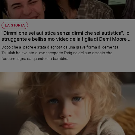
LA STORIA
"Dimmi che sei autistica senza dirmi che sei autistica", lo
struggente e bellissimo video della figlia di Demi Moore e
Bruce Willis
Dopo che al padre è stata diagnostica una grave forma di demenza,
Tallulah ha rivelato di aver scoperto l'origine del suo disagio che
l'accompagna da quando era bambina