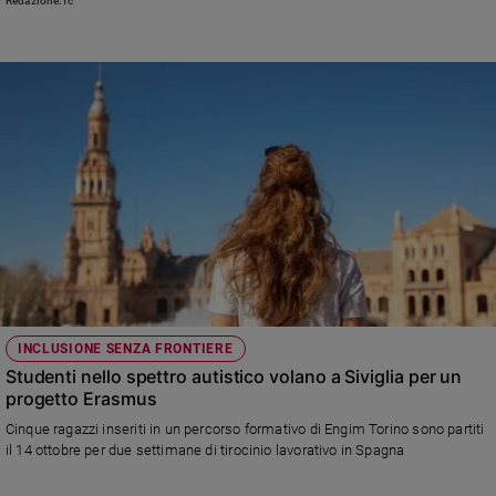
Redazione.fc
aiutarli»
INCLUSIONE SENZA FRONTIERE
Studenti nello spettro autistico volano a Siviglia per un
progetto Erasmus
Cinque ragazzi inseriti in un percorso formativo di Engim Torino sono partiti
il 14 ottobre per due settimane di tirocinio lavorativo in Spagna