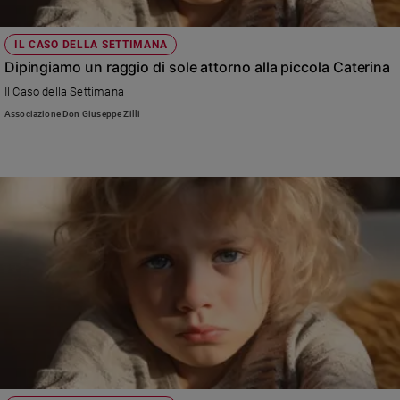
IL CASO DELLA SETTIMANA
Dipingiamo un raggio di sole attorno alla piccola Caterina
Il Caso della Settimana
Associazione Don Giuseppe Zilli