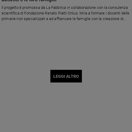
Il progetto è promossa da La Fabbrica in collaborazione con la consulenza
scientifica di Fondazione Renato Piatti Onlus. Mira a formare i docenti delle
primarie non specializzati e ad affiancare le famiglie con la creazione di
una piattaforma Web
LEGGI ALTRO