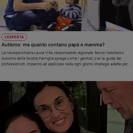
L'ESPERTA
Autismo: ma quanto contano papà e mamma?
La neuropsichiatra Laura Villa, responsabile regionale Servizi riabilitativi
Autismo della Nostra Famiglia spiega come i genitori, con la guida dei
professionisti, imparino ad applicare nella ogni giorno strategie adatte per
favorire la crescita del figlio