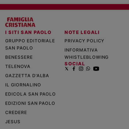
I SITI SAN PAOLO
NOTE LEGALI
GRUPPO EDITORIALE
PRIVACY POLICY
SAN PAOLO
INFORMATIVA
BENESSERE
WHISTLEBLOWING
SOCIAL
TELENOVA
GAZZETTA D'ALBA
IL GIORNALINO
EDICOLA SAN PAOLO
EDIZIONI SAN PAOLO
CREDERE
JESUS