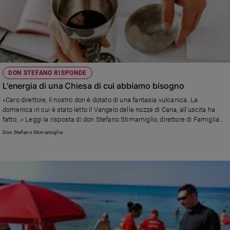
DON STEFANO RISPONDE
L'energia di una Chiesa di cui abbiamo bisogno
«Caro direttore, il nostro don è dotato di una fantasia vulcanica. La
domenica in cui è stato letto il Vangelo delle nozze di Cana, all’uscita ha
fatto…» Leggi la risposta di don Stefano Stimamiglio, direttore di Famiglia
Cristiana
Don Stefano Stimamiglio