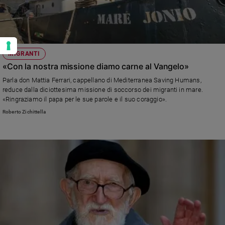
MIGRANTI
«Con la nostra missione diamo carne al Vangelo»
Parla don Mattia Ferrari, cappellano di Mediterranea Saving Humans,
reduce dalla diciottesima missione di soccorso dei migranti in mare.
«Ringraziamo il papa per le sue parole e il suo coraggio».
Roberto Zichittella