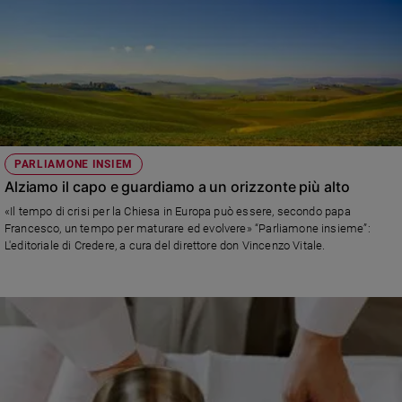
PARLIAMONE INSIEM
Alziamo il capo e guardiamo a un orizzonte più alto
«Il tempo di crisi per la Chiesa in Europa può essere, secondo papa
Francesco, un tempo per maturare ed evolvere» “Parliamone insieme”:
L'editoriale di Credere, a cura del direttore don Vincenzo Vitale.