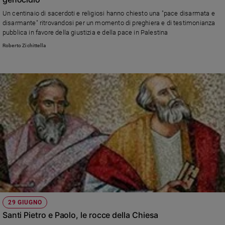
Un centinaio di sacerdoti e religiosi hanno chiesto una "pace disarmata e
disarmante" ritrovandosi per un momento di preghiera e di testimonianza
pubblica in favore della giustizia e della pace in Palestina
Roberto Zichittella
29 GIUGNO
Santi Pietro e Paolo, le rocce della Chiesa