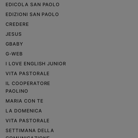
EDICOLA SAN PAOLO
EDIZIONI SAN PAOLO
CREDERE
JESUS
GBABY
G-WEB
I LOVE ENGLISH JUNIOR
VITA PASTORALE
IL COOPERATORE
PAOLINO
MARIA CON TE
LA DOMENICA
VITA PASTORALE
SETTIMANA DELLA