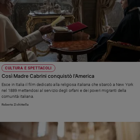
CULTURA E SPETTACOLI
Così Madre Cabrini conquistò l'America
Esce in Italia il film dedicato alla religiosa italiana che sbarcò a New York
nel 1889 mettendosi al servizio degli orfani e dei poveri migranti della
comunità italiana.
Roberto Zichittella