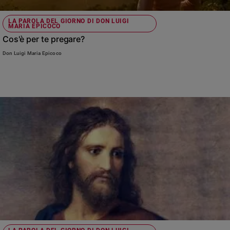
LA PAROLA DEL GIORNO DI DON LUIGI
MARIA EPICOCO
Cos'è per te pregare?
Don Luigi Maria Epicoco