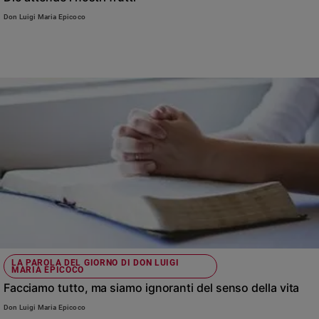
Don Luigi Maria Epicoco
LA PAROLA DEL GIORNO DI DON LUIGI
MARIA EPICOCO
Facciamo tutto, ma siamo ignoranti del senso della vita
Don Luigi Maria Epicoco