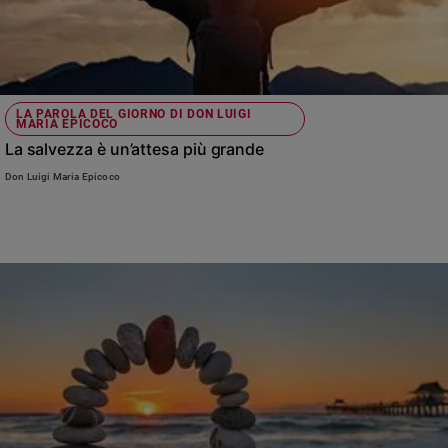
LA PAROLA DEL GIORNO DI DON LUIGI
MARIA EPICOCO
La salvezza è un’attesa più grande
Don Luigi Maria Epicoco