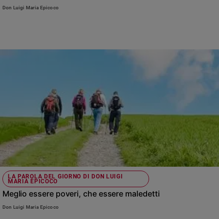
Don Luigi Maria Epicoco
LA PAROLA DEL GIORNO DI DON LUIGI
MARIA EPICOCO
Meglio essere poveri, che essere maledetti
Don Luigi Maria Epicoco