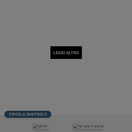
LEGGI ALTRO
EDICOLA SAN PAOLO