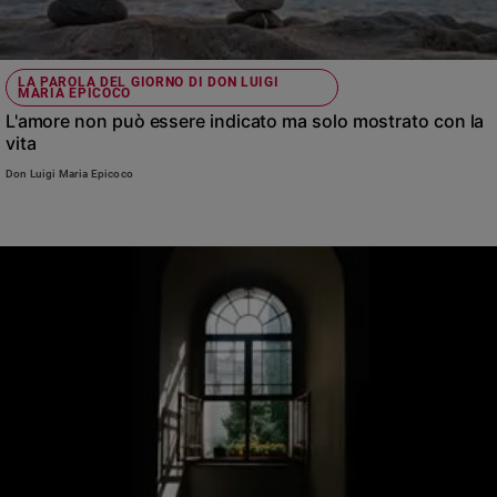
LA PAROLA DEL GIORNO DI DON LUIGI
MARIA EPICOCO
L'amore non può essere indicato ma solo mostrato con la
vita
Don Luigi Maria Epicoco