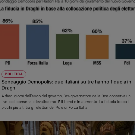
POLITICA
Sondaggio Demopolis: due italiani su tre hanno fiducia in
Draghi
A dieci giorni dall'avvio del governo, l'ex-governatore della Bce conserva un
livello di consensi elevatissimo. E il trend è in aumento. La fiducia tocca i
picchi più alti tra gli elettori del Pd e di Forza Italia.