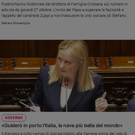
Pubblichiamo l'editoriale del direttore di Famiglia Cristiana sul numero in
edicola da giovedì 27 ottobre. L’invito del Papa a superare le faziosità e
l’appello del cardinale Zuppi a non trascurare la crisi sociale (di Stefano
Stimamiglio)
Stefano Stimamiglio
GOVERNO
«Guiderò in porto l'Italia, la nave più bella del mondo»
Il discorso a tutto campo di Giorgia Meloni alla Camera prima del voto di