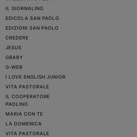
IL GIORNALINO
EDICOLA SAN PAOLO
EDIZIONI SAN PAOLO
CREDERE
JESUS
GBABY
G-WEB
I LOVE ENGLISH JUNIOR
VITA PASTORALE
IL COOPERATORE
PAOLINO
MARIA CON TE
LA DOMENICA
VITA PASTORALE