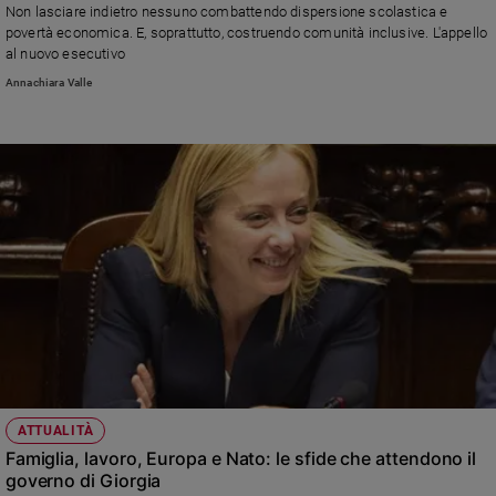
Non lasciare indietro nessuno combattendo dispersione scolastica e
povertà economica. E, soprattutto, costruendo comunità inclusive. L'appello
al nuovo esecutivo
Annachiara Valle
ATTUALITÀ
Famiglia, lavoro, Europa e Nato: le sfide che attendono il
governo di Giorgia