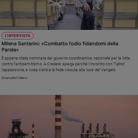
L'INTERVISTA
Milena Santerini: «Combatto l'odio fidandomi della
Parola»
È appena stata nominata dal governo coordinatrice nazionale per la lotta
contro l’antisemitismo. A Credere spiega perché l’incontro con “l’altro”
l’appassiona, e cosa c’entra la fede vissuta alla luce del Vangelo
Emanuela Citterio