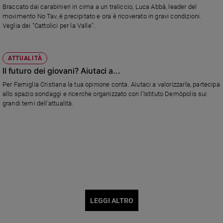
Braccato dai carabinieri in cima a un traliccio, Luca Abbà, leader del
movimento No Tav, è precipitato e ora è ricoverato in gravi condizioni.
Veglia dei "Cattolici per la Valle".
ATTUALITÀ
Il futuro dei giovani? Aiutaci a...
Per Famiglia Cristiana la tua opinione conta. Aiutaci a valorizzarla, partecipa
allo spazio sondaggi e ricerche organizzato con l'Istituto Demòpolis sui
grandi temi dell'attualità.
LEGGI ALTRO