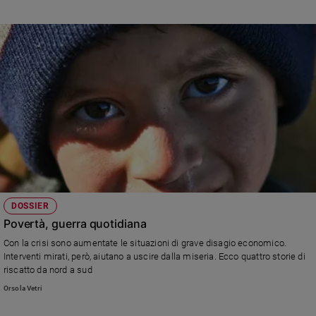
DOSSIER
Povertà, guerra quotidiana
Con la crisi sono aumentate le situazioni di grave disagio economico.
Interventi mirati, però, aiutano a uscire dalla miseria. Ecco quattro storie di
riscatto da nord a sud
Orsola Vetri