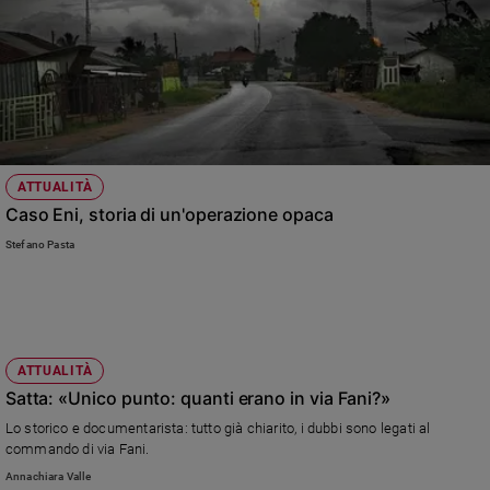
ATTUALITÀ
Caso Eni, storia di un'operazione opaca
Stefano Pasta
ATTUALITÀ
Satta: «Unico punto: quanti erano in via Fani?»
Lo storico e documentarista: tutto già chiarito, i dubbi sono legati al
commando di via Fani.
Annachiara Valle