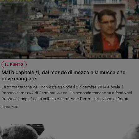
IL PUNTO
Mafia capitale /1, dal mondo di mezzo alla mucca che
deve mangiare
La prima tranche dell'inchiesta esplode il 2 dicembre 2014 e svela il
"mondo di mezzo" di Carminati e soci. La seconda tranche va a fondo nel
"mondo di sopra" della politica e fa tremare l'amministrazione di Roma
Elisa Chiari