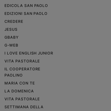
EDICOLA SAN PAOLO
EDIZIONI SAN PAOLO
CREDERE
JESUS
GBABY
G-WEB
I LOVE ENGLISH JUNIOR
VITA PASTORALE
IL COOPERATORE
PAOLINO
MARIA CON TE
LA DOMENICA
VITA PASTORALE
SETTIMANA DELLA