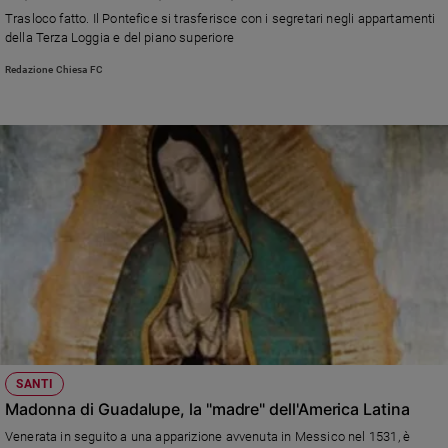
Trasloco fatto. Il Pontefice si trasferisce con i segretari negli appartamenti
della Terza Loggia e del piano superiore
Redazione Chiesa FC
SANTI
Madonna di Guadalupe, la "madre" dell'America Latina
Venerata in seguito a una apparizione avvenuta in Messico nel 1531, è