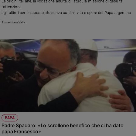
Le origini italiane, la vocazione adulta, gli studi, la missione di gesuita,
l’attenzione
agli ultimi per un apostolato senza confini: vita e opere del Papa argentino
Annachiara Valle
PAPA
Padre Spadaro: «Lo scrollone benefico che ci ha dato
papa Francesco»