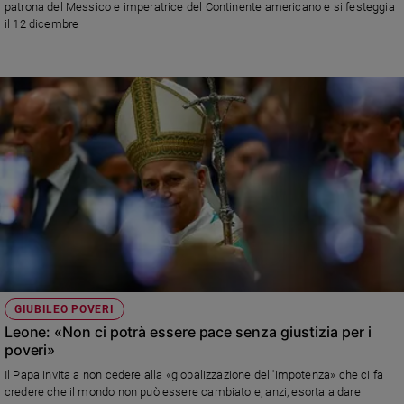
patrona del Messico e imperatrice del Continente americano e si festeggia
il 12 dicembre
GIUBILEO POVERI
Leone: «Non ci potrà essere pace senza giustizia per i
poveri»
Il Papa invita a non cedere alla «globalizzazione dell'impotenza» che ci fa
credere che il mondo non può essere cambiato e, anzi, esorta a dare