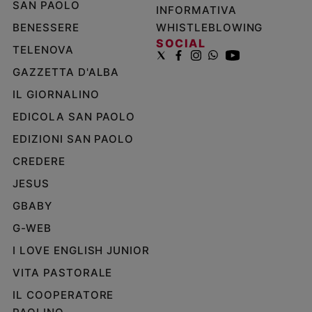
SAN PAOLO
INFORMATIVA
BENESSERE
WHISTLEBLOWING
SOCIAL
TELENOVA
GAZZETTA D'ALBA
IL GIORNALINO
EDICOLA SAN PAOLO
EDIZIONI SAN PAOLO
CREDERE
JESUS
GBABY
G-WEB
I LOVE ENGLISH JUNIOR
VITA PASTORALE
IL COOPERATORE