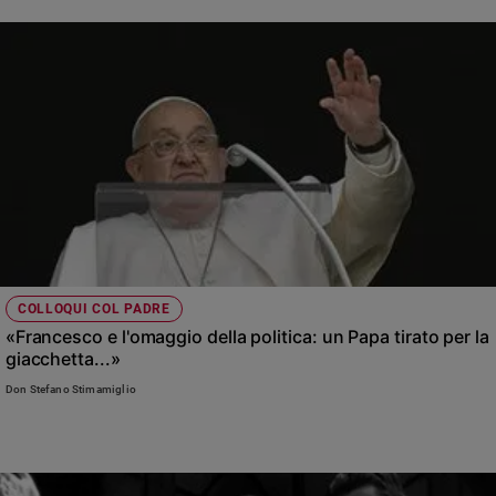
COLLOQUI COL PADRE
«Francesco e l'omaggio della politica: un Papa tirato per la
giacchetta...»
Don Stefano Stimamiglio