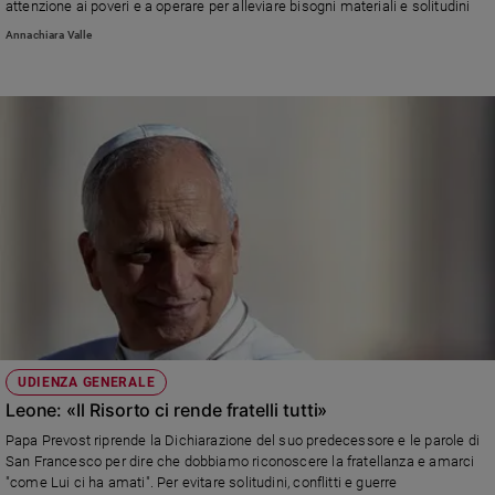
attenzione ai poveri e a operare per alleviare bisogni materiali e solitudini
Annachiara Valle
UDIENZA GENERALE
Leone: «Il Risorto ci rende fratelli tutti»
Papa Prevost riprende la Dichiarazione del suo predecessore e le parole di
San Francesco per dire che dobbiamo riconoscere la fratellanza e amarci
"come Lui ci ha amati". Per evitare solitudini, conflitti e guerre