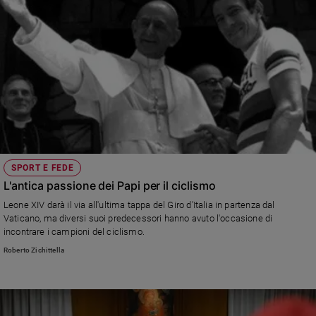
SPORT E FEDE
L'antica passione dei Papi per il ciclismo
Leone XIV darà il via all'ultima tappa del Giro d'Italia in partenza dal
Vaticano, ma diversi suoi predecessori hanno avuto l'occasione di
incontrare i campioni del ciclismo.
Roberto Zichittella