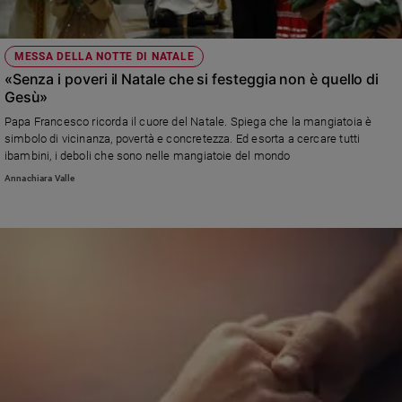
MESSA DELLA NOTTE DI NATALE
«Senza i poveri il Natale che si festeggia non è quello di
Gesù»
Papa Francesco ricorda il cuore del Natale. Spiega che la mangiatoia è
simbolo di vicinanza, povertà e concretezza. Ed esorta a cercare tutti
ibambini, i deboli che sono nelle mangiatoie del mondo
Annachiara Valle