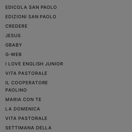
EDICOLA SAN PAOLO
EDIZIONI SAN PAOLO
CREDERE
JESUS
GBABY
G-WEB
I LOVE ENGLISH JUNIOR
VITA PASTORALE
IL COOPERATORE
PAOLINO
MARIA CON TE
LA DOMENICA
VITA PASTORALE
SETTIMANA DELLA