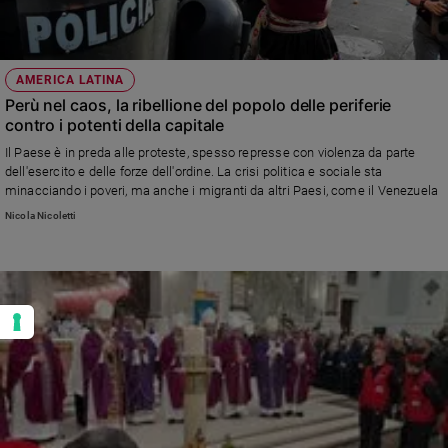
AMERICA LATINA
Perù nel caos, la ribellione del popolo delle periferie
contro i potenti della capitale
Il Paese è in preda alle proteste, spesso represse con violenza da parte
dell'esercito e delle forze dell'ordine. La crisi politica e sociale sta
minacciando i poveri, ma anche i migranti da altri Paesi, come il Venezuela
Nicola Nicoletti