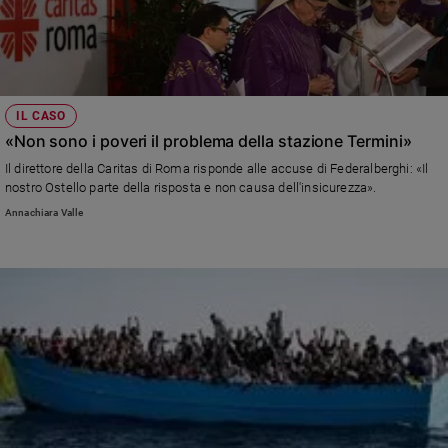
IL CASO
«Non sono i poveri il problema della stazione Termini»
Il direttore della Caritas di Roma risponde alle accuse di Federalberghi: «Il
nostro Ostello parte della risposta e non causa dell'insicurezza».
Annachiara Valle