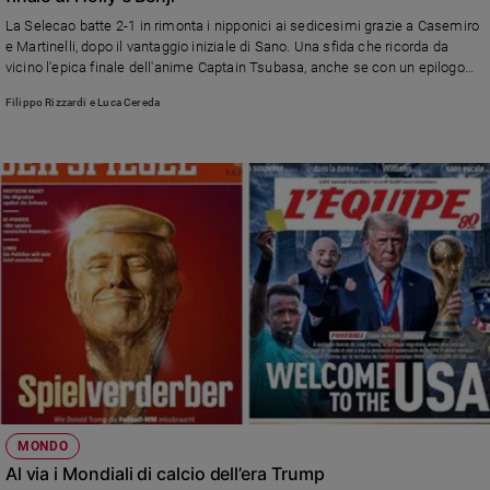
La Selecao batte 2-1 in rimonta i nipponici ai sedicesimi grazie a Casemiro
e Martinelli, dopo il vantaggio iniziale di Sano. Una sfida che ricorda da
vicino l'epica finale dell'anime Captain Tsubasa, anche se con un epilogo
diverso
Filippo Rizzardi e Luca Cereda
MONDO
Al via i Mondiali di calcio dell’era Trump