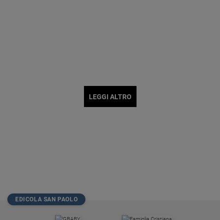
LEGGI ALTRO
EDICOLA SAN PAOLO