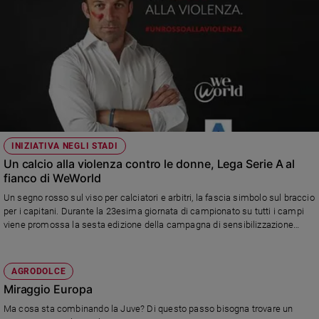
INIZIATIVA NEGLI STADI
Un calcio alla violenza contro le donne, Lega Serie A al
fianco di WeWorld
Un segno rosso sul viso per calciatori e arbitri, la fascia simbolo sul braccio
per i capitani. Durante la 23esima giornata di campionato su tutti i campi
viene promossa la sesta edizione della campagna di sensibilizzazione
nazionale #UNROSSOALLAVIOLENZA
AGRODOLCE
Miraggio Europa
Ma cosa sta combinando la Juve? Di questo passo bisogna trovare un