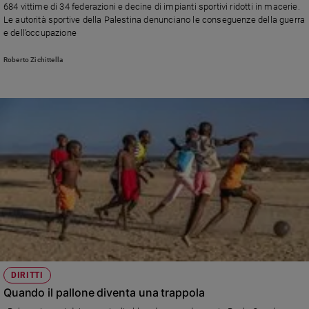
684 vittime di 34 federazioni e decine di impianti sportivi ridotti in macerie.
Le autorità sportive della Palestina denunciano le conseguenze della guerra
e dell’occupazione
Roberto Zichittella
DIRITTI
Quando il pallone diventa una trappola