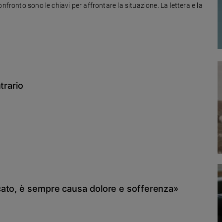
nfronto sono le chiavi per affrontare la situazione. La lettera e la
trario
cato, è sempre causa dolore e sofferenza»