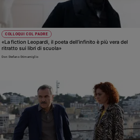
COLLOQUI COL PADRE
«La fiction Leopardi, il poeta dell’infinito è più vera del
ritratto sui libri di scuola»
Don Stefano Stimamiglio