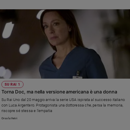
SU RAI 1
Torna Doc, ma nella versione americana è una donna
Su Rai Uno dal 20 maggio arriva la serie USA ispirata al successo italiano
con Luca Argentero. Protagonista una dottoressa che, persa la memoria,
riscopre sé stessa e l’empatia
Orsola Vetri