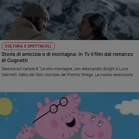
CULTURA E SPETTACOLI
Storia di amicizia e di montagna: in Tv il film dal romanzo
di Cognetti
Stasera sul canale 8 "Le otto montagne, con Alessandro Borghi e Luca
Marinelli, tratto dal libro vincitore del Premio Strega. La nostra recensione