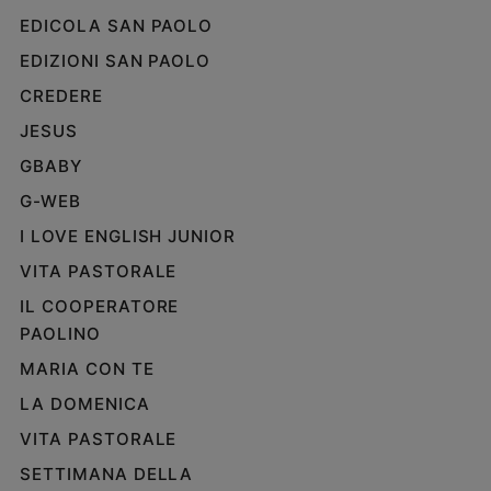
EDICOLA SAN PAOLO
EDIZIONI SAN PAOLO
CREDERE
JESUS
GBABY
G-WEB
I LOVE ENGLISH JUNIOR
VITA PASTORALE
IL COOPERATORE
PAOLINO
MARIA CON TE
LA DOMENICA
VITA PASTORALE
SETTIMANA DELLA