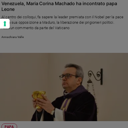
Venezuela, Maria Corina Machado ha incontrato papa
Leone
Al centro dei colloqui, fa sapere la leader premiata con il Nobel per la pace
per la sua opposizione a Maduro, la liberazione dei prigionieri politici.
Nessun commento da parte del Vaticano
Annachiara Valle
PAPA