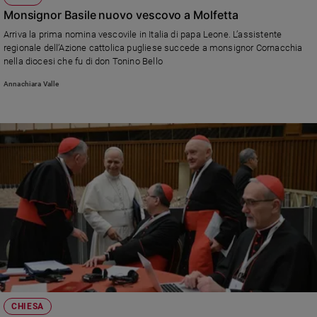
Monsignor Basile nuovo vescovo a Molfetta
Arriva la prima nomina vescovile in Italia di papa Leone. L’assistente
regionale dell’Azione cattolica pugliese succede a monsignor Cornacchia
nella diocesi che fu di don Tonino Bello
Annachiara Valle
CHIESA