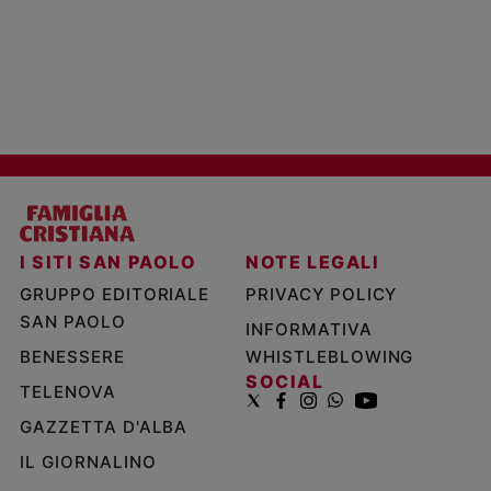
I SITI SAN PAOLO
NOTE LEGALI
GRUPPO EDITORIALE
PRIVACY POLICY
SAN PAOLO
INFORMATIVA
BENESSERE
WHISTLEBLOWING
SOCIAL
TELENOVA
GAZZETTA D'ALBA
IL GIORNALINO