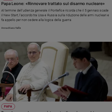
Papa Leone: «Rinnovare trattato sul disarmo nucleare»
Al termine dell’udienza generale il Pontefice ricorda che il 5 gennaio scade
il New Start, l’accordo tra Usa e Russia sulla riduzione delle armi nucleari e
fa appello per non cedere alla logica della guerra
Annachiara Valle
PAPA