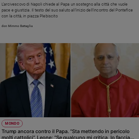
L’arcivescovo di Napoli chiede al Papa un sostegno alla città che vuole
pace e giustizia. Il testo del suo saluto all’inizio dell’incontro del Pontefice
con la città, in piazza Plebiscito
don Mimmo Battaglia
MONDO
Trump ancora contro il Papa. “Sta mettendo in pericolo
molti cattolici”. Leone: “Se qualcuno mi critica, lo faccia