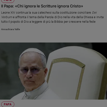
PAPA
Il Papa: «Chi ignora le Scritture ignora Cristo»
Leone XIV continua la sua catechesi sulla costituzione conciliare
Dei
Verbum
e affronta il tema della Parola di Dio nella vita della Chiesa e invita
tutto il popolo di Dio a leggere di più la Bibbia per crescere nella fede
Annachiara Valle
PAPA