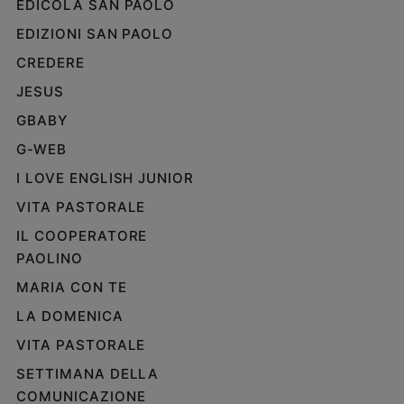
EDICOLA SAN PAOLO
EDIZIONI SAN PAOLO
CREDERE
JESUS
GBABY
G-WEB
I LOVE ENGLISH JUNIOR
VITA PASTORALE
IL COOPERATORE
PAOLINO
MARIA CON TE
LA DOMENICA
VITA PASTORALE
SETTIMANA DELLA
COMUNICAZIONE