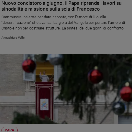
Nuovo concistoro a giugno. Il Papa riprende i lavori su
sinodalità e missione sulla scia di Francesco
Camminare insieme per dare risposte, con l’amore di Dio, alla
“desertificazione” che avanza. La gioia del Vangelo per portare l’amore di
Cristo e non per costruire strutture. La sintesi dei due giorni di confronto
Annachiara Valle
PAPA