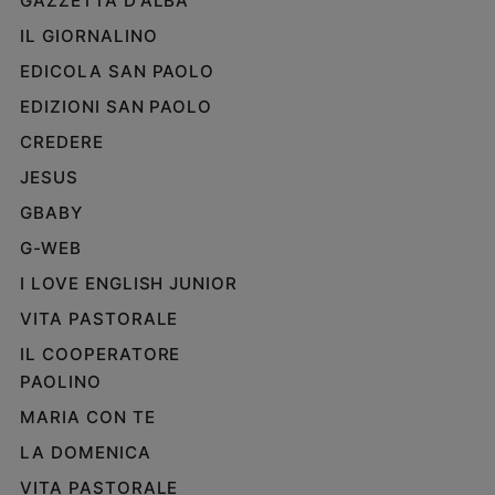
GAZZETTA D'ALBA
IL GIORNALINO
EDICOLA SAN PAOLO
EDIZIONI SAN PAOLO
CREDERE
JESUS
GBABY
G-WEB
I LOVE ENGLISH JUNIOR
VITA PASTORALE
IL COOPERATORE
PAOLINO
MARIA CON TE
LA DOMENICA
VITA PASTORALE