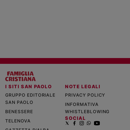
I SITI SAN PAOLO
NOTE LEGALI
GRUPPO EDITORIALE
PRIVACY POLICY
SAN PAOLO
INFORMATIVA
BENESSERE
WHISTLEBLOWING
SOCIAL
TELENOVA