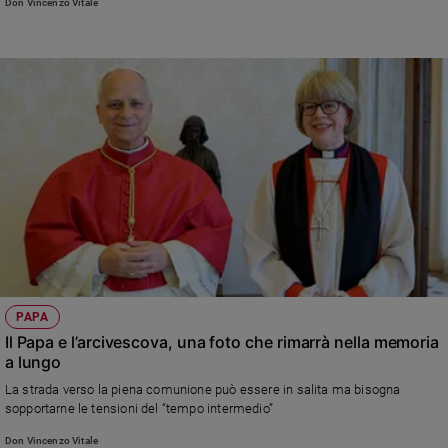
Don Vincenzo Vitale
PAPA
Il Papa e l’arcivescova, una foto che rimarrà nella memoria
a lungo
La strada verso la piena comunione può essere in salita ma bisogna
sopportarne le tensioni del “tempo intermedio”
Don Vincenzo Vitale