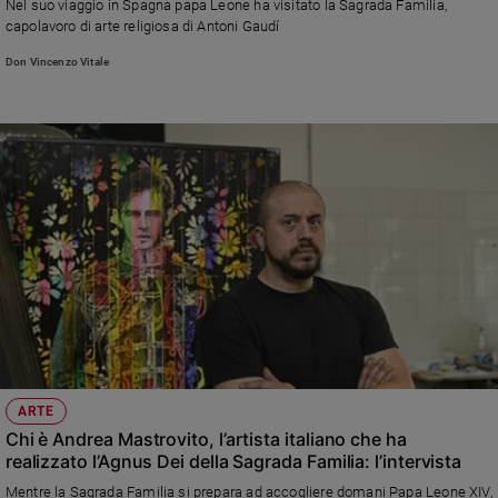
Nel suo viaggio in Spagna papa Leone ha visitato la Sagrada Familia,
capolavoro di arte religiosa di Antoni Gaudí
Don Vincenzo Vitale
ARTE
Chi è Andrea Mastrovito, l’artista italiano che ha
realizzato l’Agnus Dei della Sagrada Familia: l’intervista
Mentre la Sagrada Familia si prepara ad accogliere domani Papa Leone XIV,