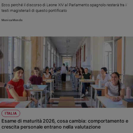
Ecco perché il discorso di Leone XIV al Parlamento spagnolo resterà tra i
testi magisteriali di questo pontificato
Monica Mondo
ITALIA
Esame di maturità 2026, cosa cambia: comportamento e
crescita personale entrano nella valutazione