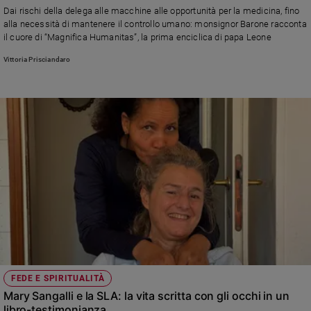
Dai rischi della delega alle macchine alle opportunità per la medicina, fino
alla necessità di mantenere il controllo umano: monsignor Barone racconta
il cuore di “Magnifica Humanitas”, la prima enciclica di papa Leone
Vittoria Prisciandaro
FEDE E SPIRITUALITÀ
Mary Sangalli e la SLA: la vita scritta con gli occhi in un
libro-testimonianza