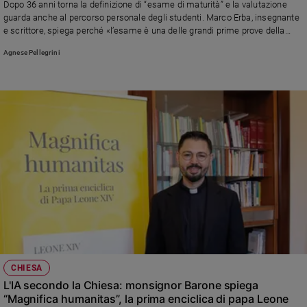
Dopo 36 anni torna la definizione di “esame di maturità” e la valutazione
guarda anche al percorso personale degli studenti. Marco Erba, insegnante
e scrittore, spiega perché «l’esame è una delle grandi prime prove della
vita»
Agnese Pellegrini
CHIESA
L'IA secondo la Chiesa: monsignor Barone spiega
“Magnifica humanitas”, la prima enciclica di papa Leone