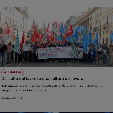
ATTUALITÀ
Dal culto del lavoro a una cultura del lavoro
Soprattutto i giovani pongono oggi domande brucianti sul rapporto fra
tempo di lavoro e tempo di vita
Gerolamo Fazzini