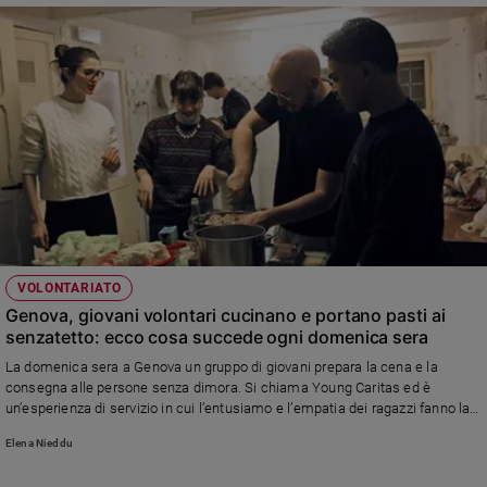
VOLONTARIATO
Genova, giovani volontari cucinano e portano pasti ai
senzatetto: ecco cosa succede ogni domenica sera
La domenica sera a Genova un gruppo di giovani prepara la cena e la
consegna alle persone senza dimora. Si chiama Young Caritas ed è
un’esperienza di servizio in cui l’entusiamo e l’empatia dei ragazzi fanno la
differenza
Elena Nieddu