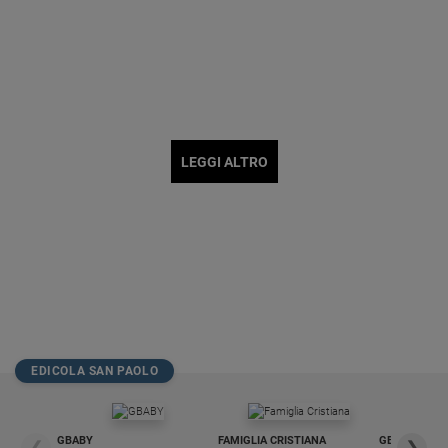
LEGGI ALTRO
EDICOLA SAN PAOLO
GBABY
FAMIGLIA CRISTIANA
GBABY DIGITA
❮
❯