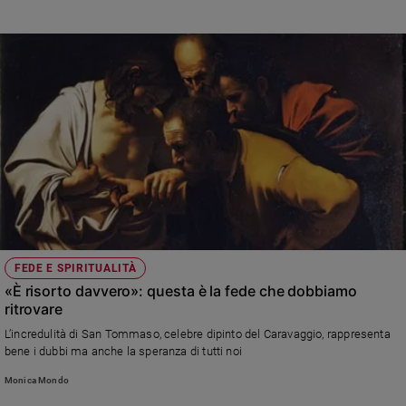
FEDE E SPIRITUALITÀ
«È risorto davvero»: questa è la fede che dobbiamo
ritrovare
L’incredulità di San Tommaso, celebre dipinto del Caravaggio, rappresenta
bene i dubbi ma anche la speranza di tutti noi
Monica Mondo