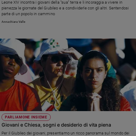
Leone XIV incontra i giovani della "sua" terra e li incoraggia a vivere in
pienezza le giornate del Giubileo e a condividerle con gli altri. Sentendosi
parte di un popolo in cammino
Annachiara Valle
PARLIAMONE INSIEME
Giovani e Chiesa, sogni e desiderio di vita piena
Per il Giubileo dei giovani, presentiamo un ricco panorama sul mondo dei