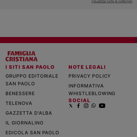
Visualizza tutte le collection
I SITI SAN PAOLO
NOTE LEGALI
GRUPPO EDITORIALE
PRIVACY POLICY
SAN PAOLO
INFORMATIVA
BENESSERE
WHISTLEBLOWING
SOCIAL
TELENOVA
GAZZETTA D'ALBA
IL GIORNALINO
EDICOLA SAN PAOLO