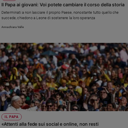
Il Papa ai giovani: Voi potete cambiare il corso della storia
Determinati a non lasciare il proprio Paese, nonostante tutto quello che
succede, chiedono a Leone di sostenere la loro speranza
Annachiara Valle
IL PAPA
«Attenti alla fede sui social e online, non resti