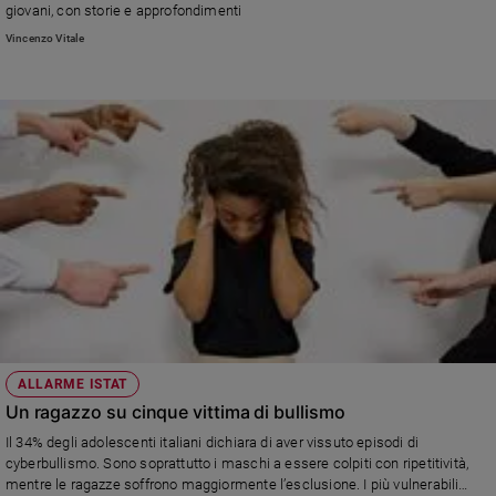
giovani, con storie e approfondimenti
Vincenzo Vitale
ALLARME ISTAT
Un ragazzo su cinque vittima di bullismo
Il 34% degli adolescenti italiani dichiara di aver vissuto episodi di
cyberbullismo. Sono soprattutto i maschi a essere colpiti con ripetitività,
mentre le ragazze soffrono maggiormente l’esclusione. I più vulnerabili