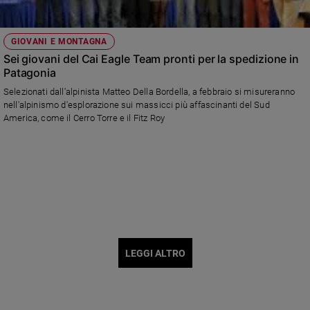
GIOVANI E MONTAGNA
Sei giovani del Cai Eagle Team pronti per la spedizione in
Patagonia
Selezionati dall'alpinista Matteo Della Bordella, a febbraio si misureranno
nell'alpinismo d'esplorazione sui massicci più affascinanti del Sud
America, come il Cerro Torre e il Fitz Roy
LEGGI ALTRO