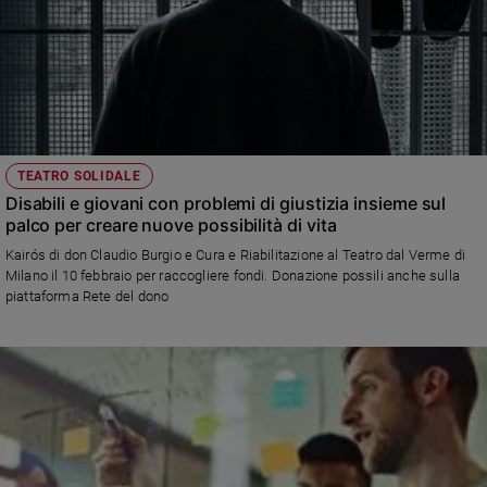
TEATRO SOLIDALE
Disabili e giovani con problemi di giustizia insieme sul
palco per creare nuove possibilità di vita
Kairós di don Claudio Burgio e Cura e Riabilitazione al Teatro dal Verme di
Milano il 10 febbraio per raccogliere fondi. Donazione possili anche sulla
piattaforma Rete del dono