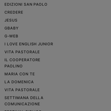
EDIZIONI SAN PAOLO
CREDERE
JESUS
GBABY
G-WEB
I LOVE ENGLISH JUNIOR
VITA PASTORALE
IL COOPERATORE
PAOLINO
MARIA CON TE
LA DOMENICA
VITA PASTORALE
SETTIMANA DELLA
COMUNICAZIONE