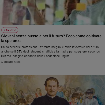
LAVORO
Giovani senza bussola per il futuro? Ecco come coltivare
la speranza
Chi fa percorsi professionali affronta meglio le sfide lavorative del futuro,
anche se il 25% degli studenti si affida alla madre per scegliere, secondo
l’ultima indagine condotta dalla Fondazione Engim
Alessandro Stella