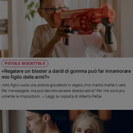
PISTOLE GIOCATTOLO
«Regalare un blaster a dardi di gomma può far innamorare
mio figlio delle armi?»
«Mio figlio vuole una pistola giocattolo in regalo, mio marito mette il veto.
Per me esagera, ma può davvero essere diseducativa? Per me sono più
violente le imposizioni...» Leggi la risposta di Alberto Pellai