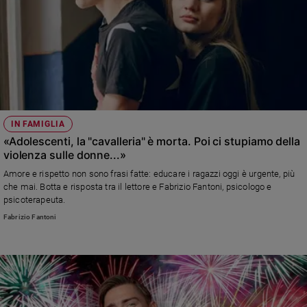
IN FAMIGLIA
«Adolescenti, la "cavalleria" è morta. Poi ci stupiamo della
violenza sulle donne...»
Amore e rispetto non sono frasi fatte: educare i ragazzi oggi è urgente, più
che mai. Botta e risposta tra il lettore e Fabrizio Fantoni, psicologo e
psicoterapeuta.
Fabrizio Fantoni