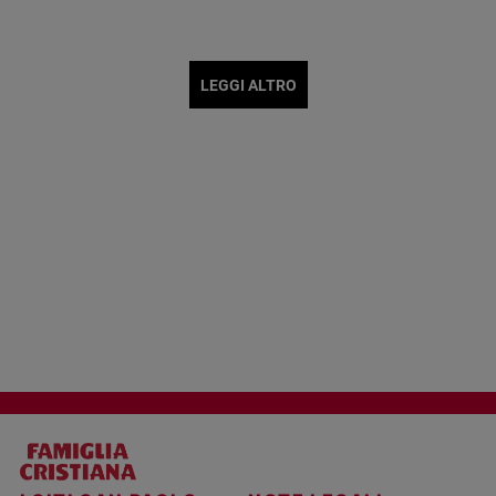
LEGGI ALTRO