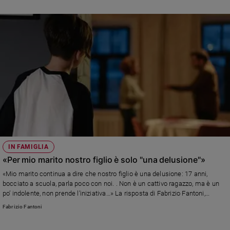
IN FAMIGLIA
«Per mio marito nostro figlio è solo "una delusione"»
«Mio marito continua a dire che nostro figlio è una delusione: 17 anni,
bocciato a scuola, parla poco con noi. . Non è un cattivo ragazzo, ma è un
po’ indolente, non prende l’iniziativa…» La risposta di Fabrizio Fantoni,
psicologo e psicoterapeuta
Fabrizio Fantoni