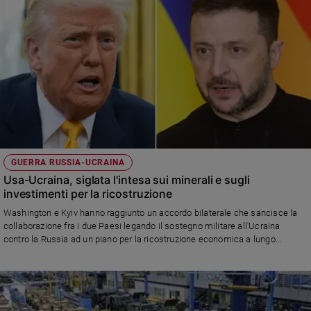
GUERRA RUSSIA-UCRAINA
Usa-Ucraina, siglata l'intesa sui minerali e sugli
investimenti per la ricostruzione
Washington e Kyiv hanno raggiunto un accordo bilaterale che sancisce la
collaborazione fra i due Paesi legando il sostegno militare all'Ucraina
contro la Russia ad un piano per la ricostruzione economica a lungo
termine