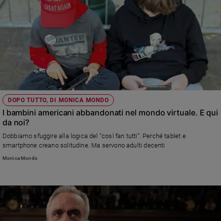
DOPO TUTTO, DI MONICA MONDO
I bambini americani abbandonati nel mondo virtuale. E qui
da noi?
Dobbiamo sfuggire alla logica del “così fan tutti”. Perché tablet e
smartphone creano solitudine. Ma servono adulti decenti
Monica Mondo