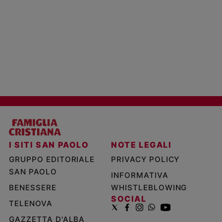
I SITI SAN PAOLO
NOTE LEGALI
GRUPPO EDITORIALE
PRIVACY POLICY
SAN PAOLO
INFORMATIVA
BENESSERE
WHISTLEBLOWING
SOCIAL
TELENOVA
GAZZETTA D'ALBA