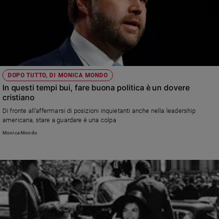
DOPO TUTTO, DI MONICA MONDO
In questi tempi bui, fare buona politica è un dovere
cristiano
Di fronte all’affermarsi di posizioni inquietanti anche nella leadership
americana, stare a guardare è una colpa
Monica Mondo