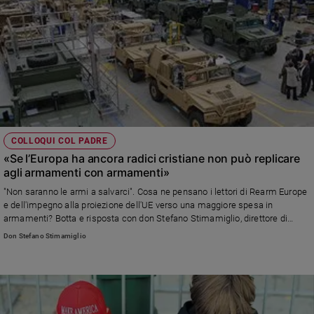
COLLOQUI COL PADRE
«Se l’Europa ha ancora radici cristiane non può replicare
agli armamenti con armamenti»
"Non saranno le armi a salvarci". Cosa ne pensano i lettori di Rearm Europe
e dell'impegno alla proiezione dell'UE verso una maggiore spesa in
armamenti? Botta e risposta con don Stefano Stimamiglio, direttore di
Famiglia Cristana
Don Stefano Stimamiglio