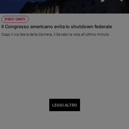
STATI UNITI
Il Congresso americano evita lo shutdown federale
Dopo il via libera della Camera, il Senato la vota all'ultimo minuto
LEGGI ALTRO