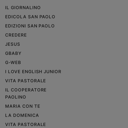
IL GIORNALINO
EDICOLA SAN PAOLO
EDIZIONI SAN PAOLO
CREDERE
JESUS
GBABY
G-WEB
I LOVE ENGLISH JUNIOR
VITA PASTORALE
IL COOPERATORE
PAOLINO
MARIA CON TE
LA DOMENICA
VITA PASTORALE