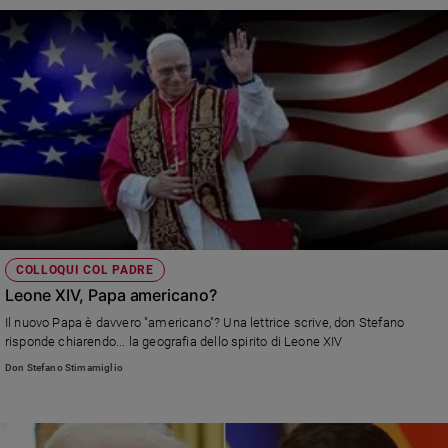
COLLOQUI COL PADRE
Leone XIV, Papa americano?
Il nuovo Papa è davvero "americano"? Una lettrice scrive, don Stefano
risponde chiarendo... la geografia dello spirito di Leone XIV
Don Stefano Stimamiglio