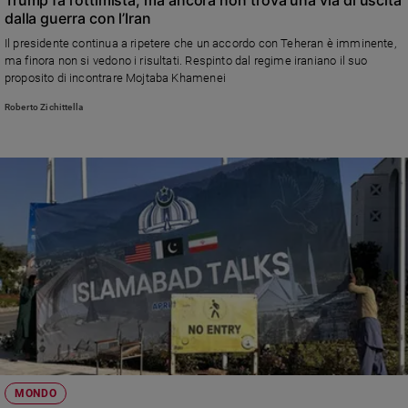
dalla guerra con l’Iran
Il presidente continua a ripetere che un accordo con Teheran è imminente,
ma finora non si vedono i risultati. Respinto dal regime iraniano il suo
proposito di incontrare Mojtaba Khamenei
Roberto Zichittella
MONDO